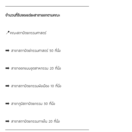
จำนวนที่รับของแต่ละสาขาแยกตามคณะ
📍คณะสถาปัตยกรรมศาสตร์ 
➡️ สาขาสถาปัตย์กรรมศาสตร์ 50 ที่นั่ง
➡️ สาขาออกแบบอุตสาหกรรม 20 ที่นั่ง
➡️ สาขาสถาปัตยกรรมผังเมือง 10 ที่นั่ง
➡️ สาขาภูมิสถาปัตยกรรม 30 ที่นั่ง
➡️ สาขาสถาปัตยกรรมภายใน 20 ที่นั่ง