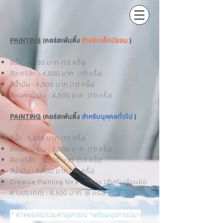
PAINTING
(คอร์สเพ้นติ้ง
สำหรับเด็กมัธยม
)
สีน้ำ : 4,500 บาท (10 ครั้ง)
สีอะคริลิก : 4,500 บาท (10 ครั้ง)
สีน้ำมัน : 4,500 บาท (10 ครั้ง)
สีชอล์กน้ำมัน : 4,500 บาท (10 ครั้ง)
PAINTING
(คอร์สเพ้นติ้ง
สำหรับบุคคลทั่วไป
)
สีน้ำ : 5,500 บาท (10 ครั้ง)
สีชอล์กน้ำมัน : 5,5
00 บาท (10 ครั้ง)
สีอะคริลิก : 5,500 บาท (10 ครั้ง)
สีน้ำมัน : 5,500 บาท (10 ครั้ง)
Creative Painting for Portfolio (สำหรับเรียนต่อ
ต่างประเทศ) : 9,500 บาท (8 ครั้ง)
* ค่าคอร์สไม่รวมค่าอุปกรณ์ *เตรียมอุปกรณ์มา