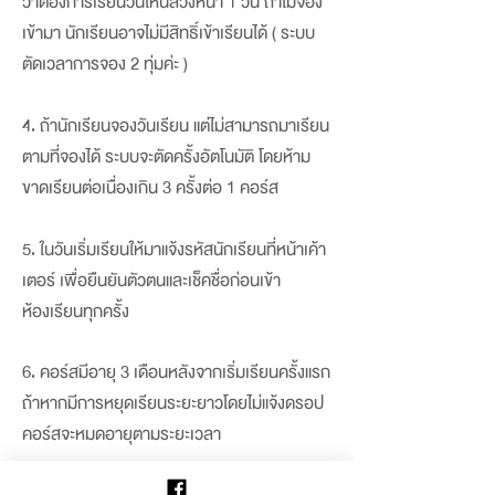
ว่าต้องการเรียนวันไหนล่วงหน้า 1 วัน ถ้าไม่จอง
เข้ามา นักเรียนอาจไม่มีสิทธิ์เข้าเรียนได้ ( ระบบ
ตัดเวลาการจอง 2 ทุ่มค่ะ )
4. ถ้านักเรียนจองวันเรียน แต่ไม่สามารถมาเรียน
ตามที่จองได้ ระบบจะตัดครั้งอัตโนมัติ โดยห้าม
ขาดเรียนต่อเนื่องเกิน 3 ครั้งต่อ 1 คอร์ส
5. ในวันเริ่มเรียนให้มาแจ้งรหัสนักเรียนที่หน้าเค้า
เตอร์ เพื่อยืนยันตัวตนและเช็คชื่อก่อนเข้า
ห้องเรียนทุกครั้ง
6. คอร์สมีอายุ 3 เดือนหลังจากเริ่มเรียนครั้งแรก
ถ้าหากมีการหยุดเรียนระยะยาวโดยไม่แจ้งดรอป
คอร์สจะหมดอายุตามระยะเวลา