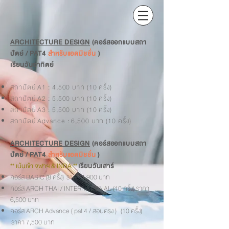
ARCHITECTURE DESIGN
(คอร์สออกแบบสถา
ปัตย์ / PAT4
สำหรับแอดมิชชั่น
)
เรียนวันอาทิตย์
สถาปัตย์ A1 : 4,500 บาท (10 ครั้ง)
สถาปัตย์ A2 : 5,500 บาท (10 ครั้ง)
สถาปัตย์ A3 : 5,500 บาท (10 ครั้ง)
สถาปัตย์ Advance : 6,500 บาท (10 ครั้ง)
ARCHITECTURE DESIGN
(คอร์สออกแบบสถา
ปัตย์ / PAT4
สำหรับแอดมิชชั่น
)
** เน้นเข้า จุฬาฯ & INDA **
เรียนวันเสาร์
คอร์ส BASIC (8 ครั้ง) ราคา 4,900 บาท
คอร์ส ARCH THAI / INTERNATIONAL (10 ครั้ง) ราคา
6,500 บาท
คอร์ส ARCH Advance ( pat 4 / สอบตรง ) (10 ครั้ง)
ราคา 7,500 บาท