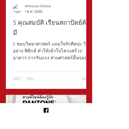
Arthouse School
1 ต.ค. 2568
5 คุณสมบัติ เรียนสถาปัตย์ต้อง
มี
1. ชอบวิทยาศาสตร์ แถมใจรักศิลปะ วิชา
อย่าง ฟิสิกส์ ทำให้เข้าใจโครงสร้าง
อาคาร การรับแรง ส่วนศาสตร์อื่นๆอย่าง
ภูมิศาสตร์...