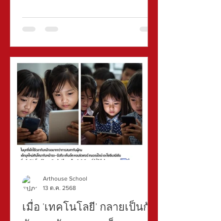
เช่น สำรวจหลักสูตรของแต่ละ
มหาวิทยาลัย ตรวจสอบวันเปิดรับสมัคร
ของแต่ละรอบ และเช็คว่ามหาลัยเปิดรับ
สมัครรอบไหนบ้าง ได้แก่ รอบ 1 Portfolio,
รอบ 2 Quota, รอบ 3 Admission เริ่มเก็บ
ผลงานหรือติว อย่างน้อย 6-12 เดือนก่อน
สอบ สามารถเช็คข้อมูลรายละเอียดการ
รับสมัครของทุกมหาลัย ได้ที่เว็บของ
www.mytcos.com อย่าลืมเข้าไปเช็กกัน
นะ 2. ผลงาน (Portfolio) แฟ้มสะสมผล
งาน (Portfolio) เป็นสิ่งที่มหาวิทยาล
Arthouse School
13 ต.ค. 2568
เมื่อ 'เทคโนโลยี' กลายเป็นกับ