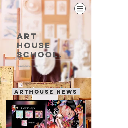
ART
HOUSE
SCHOOL.
Founded
since 1998
ARTHOUSE NEWS