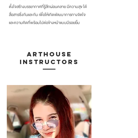
ตั้งใจสร้างบรรยากาศที่รู้สึกผ่อนคลาย มีความสุข ได้
สื่อสารซึ่งกันและกัน เพื่อให้เกิดพัฒนาการทางจิตใจ
และความคิดที่พร้อมไปต่อข้างหน้าแบบมีรอยยิ้ม
ARTHOUSE
INSTRUCTORS