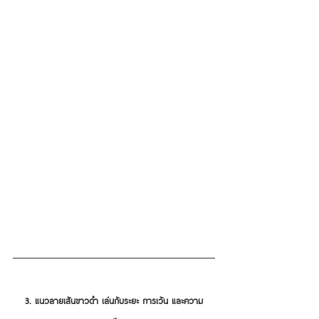
3. แนวลายเส้นขาวดำ เล่นกับระยะ การเว้น และความ