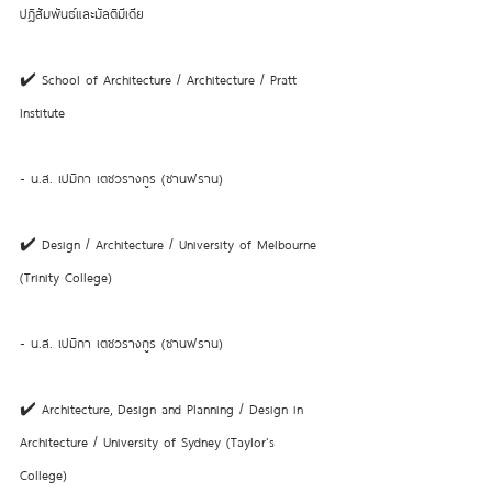
ปฏิสัมพันธ์และมัลติมีเดีย 
✔️ School of Architecture / Architecture / Pratt 
Institute 
- น.ส. เปมิกา เตชวรางกูร (ซานฟราน) 
✔️ Design / Architecture / University of Melbourne 
(Trinity College) 
- น.ส. เปมิกา เตชวรางกูร (ซานฟราน) 
✔️ Architecture, Design and Planning / Design in 
Architecture / University of Sydney (Taylor's 
College) 