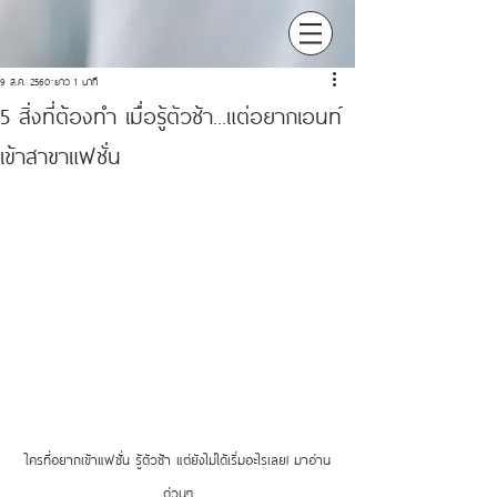
9 ส.ค. 2560
ยาว 1 นาที
5 สิ่งที่ต้องทำ เมื่อรู้ตัวช้า...แต่อยากเอนท์
เข้าสาขาแฟชั่น
ใครที่อยากเข้าแฟชั่น รู้ตัวช้า แต่ยังไม่ได้เริ่มอะไรเลย! มาอ่าน
ด่วนๆ