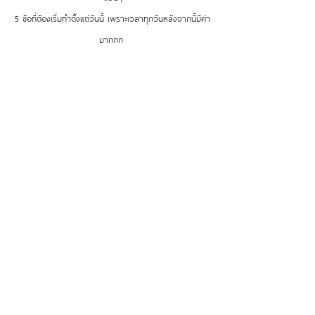
5 ข้อที่ต้องเริ่มทำตั้งแต่วันนี้ เพราะเวลาทุกวันหลังจากนี้มีค่า
มากกก 