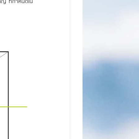
ัญ ที่กำหนดใน