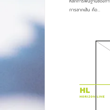
หลักการพื้นฐานของภา
การลากเส้น คือ...