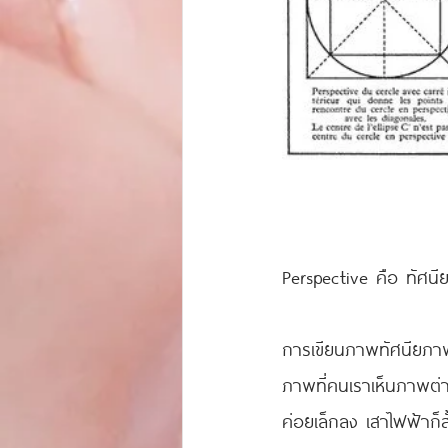
Perspective คือ ทัศน
การเขียนภาพทัศนียภาพ 
ภาพที่คนเราเห็นภาพต่า
ค่อยเล็กลง เสาไฟฟ้าก็สั