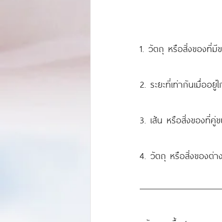
1. วัตถุ หรือสิ่งของที่
2. ระยะที่เท่ากันเมื่ออย
3. เส้น หรือสิ่งของที่ค
4. วัตถุ หรือสิ่งของต