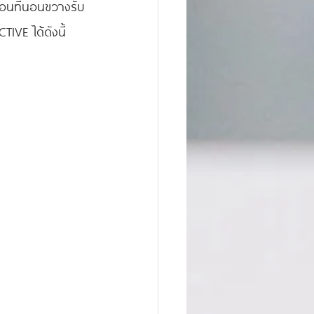
หมอนที่นอนขวางรับ
IVE ได้ดังนี้