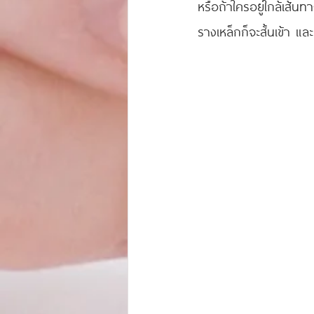
หรือถ้าใครอยู่ใกล้เส้น
รางเหล็กก็จะสั้นเข้า 